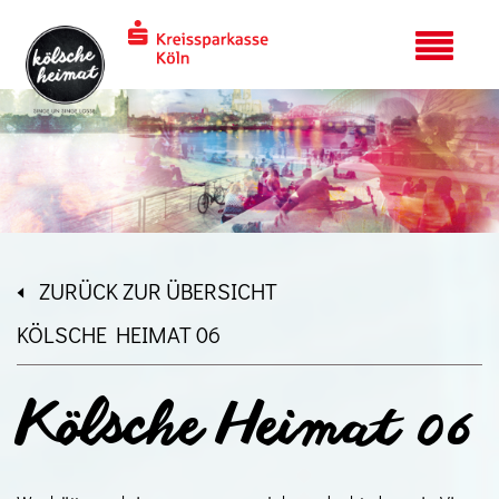
ZURÜCK ZUR ÜBERSICHT
KÖLSCHE HEIMAT 06
Kölsche Heimat 06