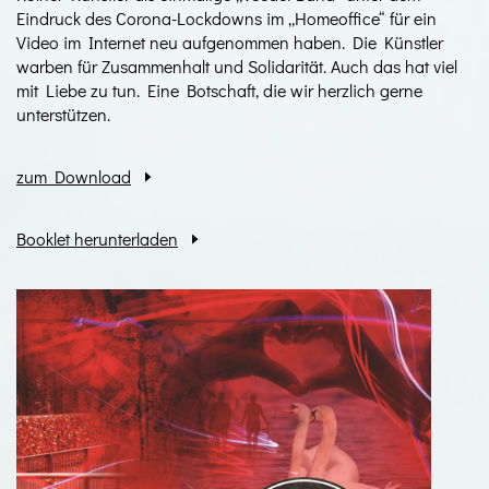
Eindruck des Corona-Lockdowns im „Homeoffice“ für ein
Video im Internet neu aufgenommen haben. Die Künstler
warben für Zusammenhalt und Solidarität. Auch das hat viel
mit Liebe zu tun. Eine Botschaft, die wir herzlich gerne
unterstützen.
zum Download
Booklet herunterladen