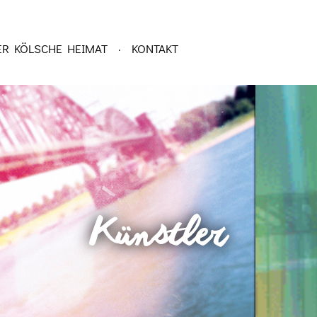
ER KÖLSCHE HEIMAT
KONTAKT
·
Künstler