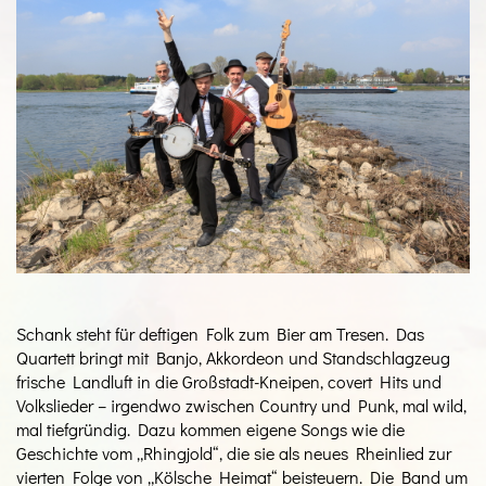
Schank steht für deftigen Folk zum Bier am Tresen. Das
Quartett bringt mit Banjo, Akkordeon und Standschlagzeug
frische Landluft in die Großstadt-Kneipen, covert Hits und
Volkslieder – irgendwo zwischen Country und Punk, mal wild,
mal tiefgründig. Dazu kommen eigene Songs wie die
Geschichte vom „Rhingjold“, die sie als neues Rheinlied zur
vierten Folge von „Kölsche Heimat“ beisteuern. Die Band um