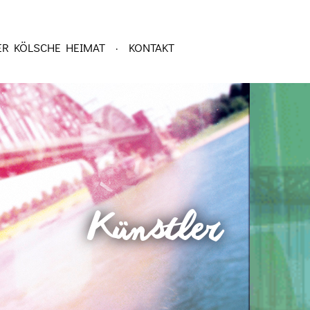
ER KÖLSCHE HEIMAT
KONTAKT
·
Künstler