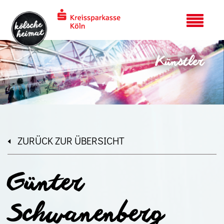
Künstler
ZURÜCK ZUR ÜBERSICHT
Günter
Schwanenberg