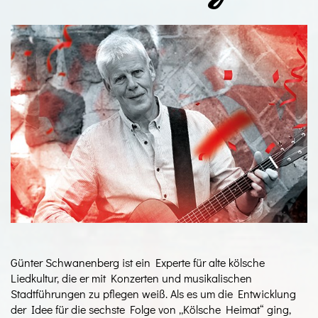
Günter Schwanenberg ist ein Experte für alte kölsche
Liedkultur, die er mit Konzerten und musikalischen
Stadtführungen zu pflegen weiß. Als es um die Entwicklung
der Idee für die sechste Folge von „Kölsche Heimat“ ging,