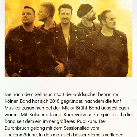
Die nach dem Sehnsuchtsort der Goldsucher benannte
Kölner Band hat sich 2018 gegründet, nachdem die fünf
Musiker zusammen bei der Micky Brühl Band ausgestiegen
waren. Mit Kölschrock und Karnevalsmusik erspielte sich die
Band seit dem ein immer größeres Publikum. Der
Durchbruch gelang mit dem Sessionslied vom
Thekenmädche, in das man sich besser niemals verlieben